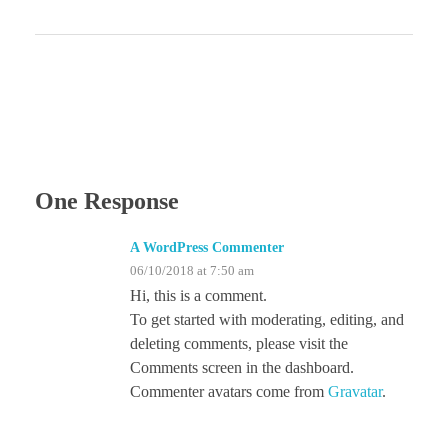
One Response
A WordPress Commenter
06/10/2018 at 7:50 am
Hi, this is a comment.
To get started with moderating, editing, and
deleting comments, please visit the
Comments screen in the dashboard.
Commenter avatars come from
Gravatar
.