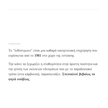
λιθόστρωτο
Το “λιθόστρωτο” είναι μια καθαρά οικογενειακή επιχείρηση που
ευρίσκεται από το
1981
στο χώρο της εστίασης.
Την κάνει να ξεχωρίζει η σταθερότητα στην άριστη ποιότητα και
την γεύση των εκλεκτών εδεσμάτων που με το παραδοσιακό
τρόπο (στα κάρβουνα), παρασκευάζει.
Σπεσιαλιτέ βεβαίως τα
ψητά σούβλας.